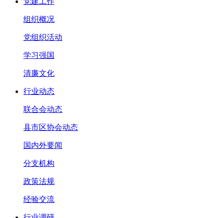
党建工作
组织概况
党组织活动
学习强国
清廉文化
行业动态
联合会动态
县市区协会动态
国内外要闻
分支机构
政策法规
经验交流
行业调研