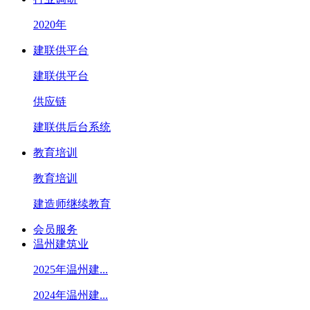
2020年
建联供平台
建联供平台
供应链
建联供后台系统
教育培训
教育培训
建造师继续教育
会员服务
温州建筑业
2025年温州建...
2024年温州建...