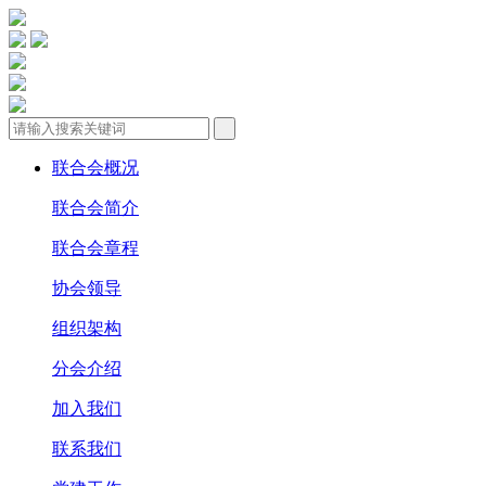
联合会概况
联合会简介
联合会章程
协会领导
组织架构
分会介绍
加入我们
联系我们