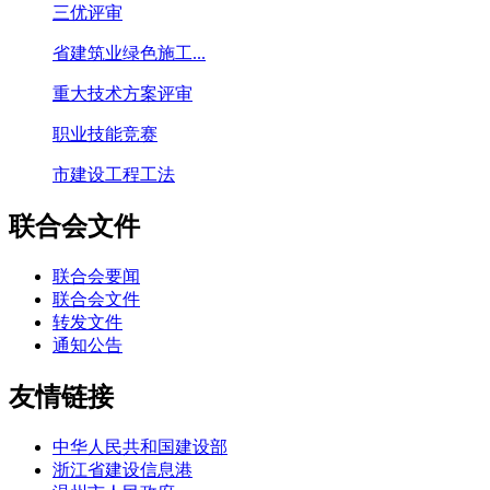
三优评审
省建筑业绿色施工...
重大技术方案评审
职业技能竞赛
市建设工程工法
联合会文件
联合会要闻
联合会文件
转发文件
通知公告
友情链接
中华人民共和国建设部
浙江省建设信息港