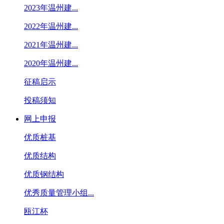
2023年温州建...
2022年温州建...
2021年温州建...
2020年温州建...
征稿启示
投稿须知
网上申报
优质桩基
优质结构
优质钢结构
优秀质量管理小组...
瓯江杯